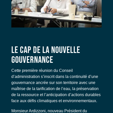
LE CAP DE LA NOUVELLE
GOUVERNANCE
Cette première réunion du Conseil
d’administration s’inscrit dans la continuité d’une
gouvernance ancrée sur son territoire avec une
maîtrise de la tarification de l’eau, la préservation
de la ressource et l’anticipation d’actions durables
face aux défis climatiques et environnementaux.
Monsieur Ardizzoni, nouveau Président du