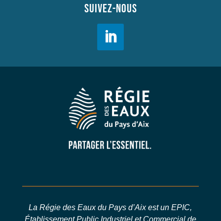
SUIVEZ-NOUS
La Régie des Eaux du Pays d’Aix est un EPIC,
Établissement Public Industriel et Commercial de