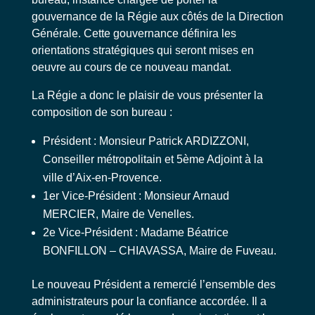
gouvernance de la Régie aux côtés de la Direction
Générale. Cette gouvernance définira les
orientations stratégiques qui seront mises en
oeuvre au cours de ce nouveau mandat.
La Régie a donc le plaisir de vous présenter la
composition de son bureau :
Président : Monsieur Patrick ARDIZZONI,
Conseiller métropolitain et 5ème Adjoint à la
ville d’Aix-en-Provence.
1er Vice-Président : Monsieur Arnaud
MERCIER, Maire de Venelles.
2e Vice-Président : Madame Béatrice
BONFILLON – CHIAVASSA, Maire de Fuveau.
Le nouveau Président a remercié l’ensemble des
administrateurs pour la confiance accordée. Il a