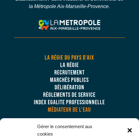
la Métropole Aix-Marseille-Provence.
LA RÉGIE DU PAYS D’AIX
LA RÉGIE
RECRUTEMENT
MARCHÉS PUBLICS
DÉLIBÉRATION
RÈGLEMENTS DE SERVICE
INDEX EGALITE PROFESSIONNELLE
MÉDIATEUR DE L’EAU
Gérer le consentement aux
NOS SERVICES
cookies