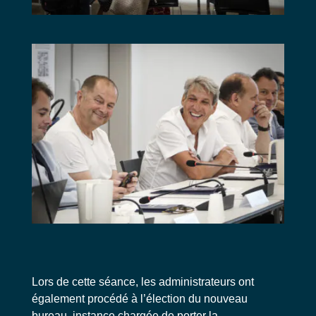
Lors de cette séance, les administrateurs ont
également procédé à l’élection du nouveau
bureau, instance chargée de porter la