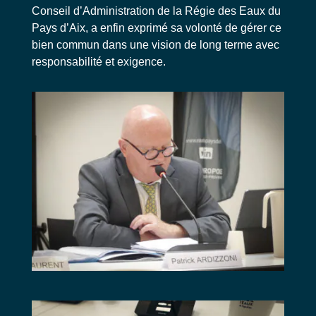
Conseil d’Administration de la Régie des Eaux du
Pays d’Aix, a enfin exprimé sa volonté de gérer ce
bien commun dans une vision de long terme avec
responsabilité et exigence.