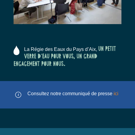
Un petit
L
a Régie des Eaux du Pays d’Aix,
verre d’eau pour vous, un grand
engagement pour nous.
Consultez notre communiqué de presse
ici