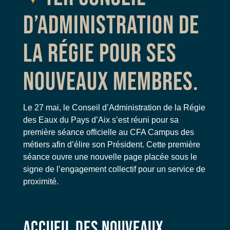
D’ADMINISTRATION DE
LA RÉGIE POUR SES
NOUVEAUX MEMBRES.
Le 27 mai, le Conseil d’Administration de la Régie
des Eaux du Pays d’Aix s’est réuni pour sa
première séance officielle au CFA Campus des
métiers afin d’élire son Président. Cette première
séance ouvre une nouvelle page placée sous le
signe de l’engagement collectif pour un service de
proximité.
ACCUEIL DES NOUVEAUX