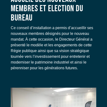
MEMBRES ET ELECTION DU
BUREAU
Ce conseil d’installation a permis d’accueillir ses
nouveaux membres désignés pour le nouveau
mandat. À cette occasion, le Directeur Général a
présenté le modèle et les engagements de cette
Régie publique ainsi que sa vision stratégique
tournée vers l’investissement pour entretenir et
moderniser le patrimoine industriel et ainsi le
pérenniser pour les générations futures.