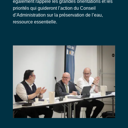
également rappelé les grandes orientations et les
priorités qui guideront l’action du Conseil
d’Administration sur la préservation de l’eau,
ressource essentielle.