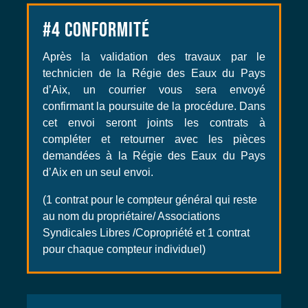
#4
CONFORMITÉ
Après la validation des travaux par le
technicien de la Régie des Eaux du Pays
d’Aix, un courrier vous sera envoyé
confirmant la poursuite de la procédure. Dans
cet envoi seront joints les contrats à
compléter et retourner avec les pièces
demandées à la Régie des Eaux du Pays
d’Aix en un seul envoi.
(1 contrat pour le compteur général qui reste
au nom du propriétaire/ Associations
Syndicales Libres /Copropriété et 1 contrat
pour chaque compteur individuel)