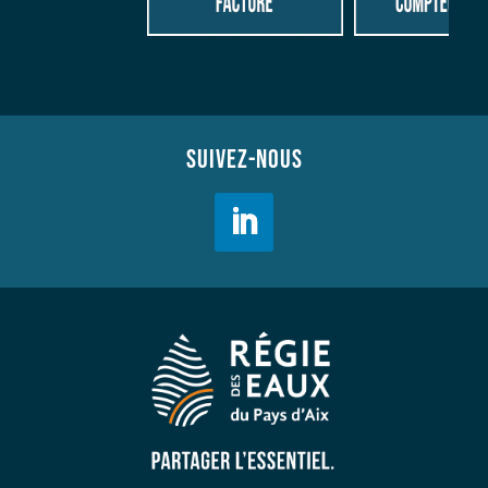
SUIVEZ-NOUS