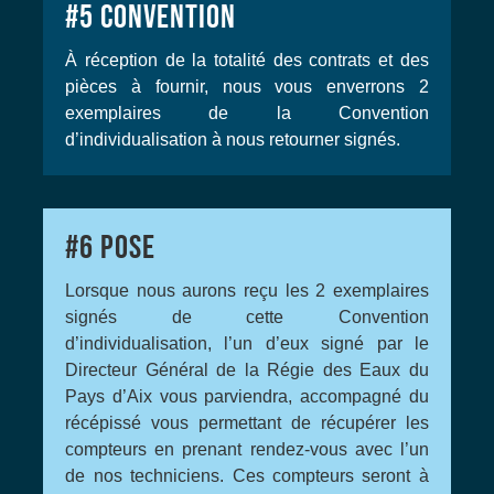
#5
CONVENTION
À réception de la totalité des contrats et des
pièces à fournir, nous vous enverrons 2
exemplaires de la Convention
d’individualisation à nous retourner signés.
#6
POSE
Lorsque nous aurons reçu les 2 exemplaires
signés de cette Convention
d’individualisation, l’un d’eux signé par le
Directeur Général de la Régie des Eaux du
Pays d’Aix vous parviendra, accompagné du
récépissé vous permettant de récupérer les
compteurs en prenant rendez-vous avec l’un
de nos techniciens. Ces compteurs seront à