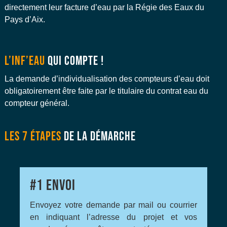
directement leur facture d’eau par la Régie des Eaux du
Pays d’Aix.
L’INF’EAU
QUI COMPTE !
La demande d’individualisation des compteurs d’eau doit
obligatoirement être faite par le titulaire du contrat eau du
compteur général.
LES 7 ÉTAPES
DE LA DÉMARCHE
#1
ENVOI
Envoyez votre demande par mail ou courrier
en indiquant l’adresse du projet et vos