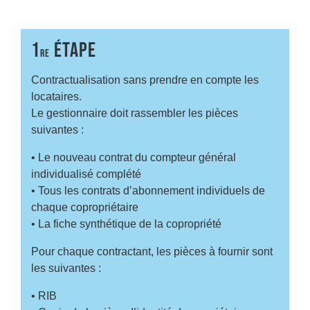
1
ÉTAPE
RE
Contractualisation sans prendre en compte les
locataires.
Le gestionnaire doit
rassembler
les pièces
suivantes :
• Le nouveau contrat du compteur général
individualisé complété
• Tous les contrats d’abonnement individuels de
chaque copropriétaire
• La fiche synthétique de la copropriété
Pour chaque contractant, les pièces à fournir sont
les suivantes :
• RIB