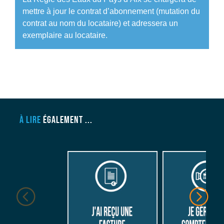
mettre à jour le contrat d’abonnement (mutation du
contrat au nom du locataire) et adressera un
exemplaire au locataire.
À LIRE
ÉGALEMENT ...