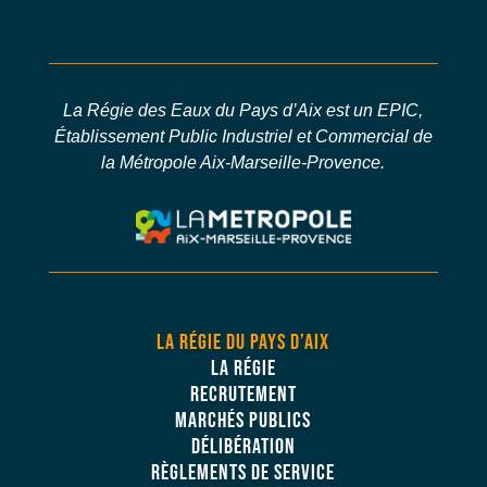
La Régie des Eaux du Pays d’Aix est un EPIC,
Établissement Public Industriel et Commercial de
la Métropole Aix-Marseille-Provence.
LA RÉGIE DU PAYS D’AIX
LA RÉGIE
RECRUTEMENT
MARCHÉS PUBLICS
DÉLIBÉRATION
RÈGLEMENTS DE SERVICE