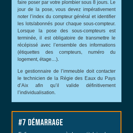
faire poser par votre plombier sous 8 jours. Le
jour de la pose, vous devez impérativement
noter l’index du compteur général et identifier
les lots/abonnés pour chaque sous-compteur.
Lorsque la pose des sous-compteurs est
terminée, il est obligatoire de transmettre le
récépissé avec l’ensemble des informations
(étiquettes des compteurs, numéro du
logement, étage…).
Le gestionnaire de l’immeuble doit contacter
le technicien de la Régie des Eaux du Pays
d’Aix afin qu’il valide définitivement
l’individualisation.
#7
DÉMARRAGE