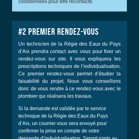
coordonnées pour être recontacté.
#2
PREMIER RENDEZ-VOUS
Un technicien de la Régie des Eaux du Pays
d’Aix prendra contact avec vous pour fixer un
rendez-vous sur site. Il vous expliquera les
prescriptions techniques de l’individualisation.
Ce premier rendez-vous permet d’étudier la
faisabilité du projet. Nous vous conseillons
donc de vous rendre à ce rendez-vous avec le
plombier qui réalisera les travaux.
Si la demande est validée par le service
technique de la Régie des Eaux du Pays
d’Aix, un courrier vous sera envoyé pour
confirmer la prise en compte de votre
demande d’individualisation. Seront joints au