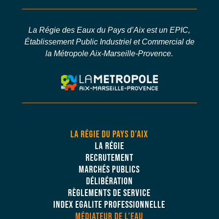
La Régie des Eaux du Pays d’Aix est un EPIC,
Établissement Public Industriel et Commercial de
la Métropole Aix-Marseille-Provence.
LA RÉGIE DU PAYS D’AIX
LA RÉGIE
RECRUTEMENT
MARCHÉS PUBLICS
DÉLIBÉRATION
RÈGLEMENTS DE SERVICE
INDEX EGALITE PROFESSIONNELLE
MÉDIATEUR DE L’EAU