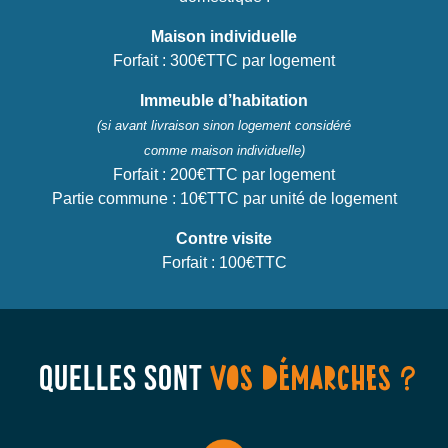
Maison individuelle
Forfait : 300€TTC par logement
Immeuble d’habitation
(si avant livraison sinon logement considéré
comme maison individuelle)
Forfait : 200€TTC par logement
Partie commune : 10€TTC par unité de logement
Contre visite
Forfait : 100€TTC
QUELLES SONT
VOS DÉMARCHES ?