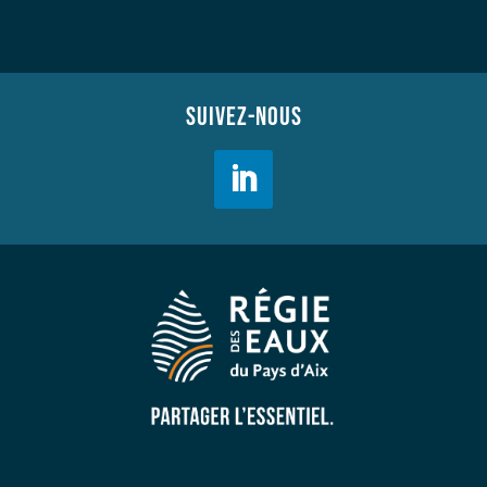
SUIVEZ-NOUS