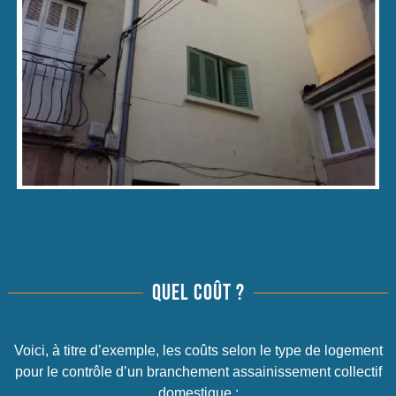
QUEL COÛT ?
Voici, à titre d’exemple, les coûts selon le type de logement
pour le contrôle d’un branchement assainissement collectif
domestique :