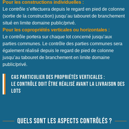
Pour les constructions individuelles :
Le contrôle s’effectuera depuis le regard en pied de colonne
(sortie de la construction) jusqu’au tabouret de branchement
situé en limite domaine public/privé.
Pour les copropriétés verticales ou horizontales :
Le contrôle portera sur chaque lot concerné jusqu’aux
parties communes. Le contrôle des parties communes sera
également réalisé depuis le regard de pied de colonne
jusqu’au tabouret de branchement en limite domaine
public/privé.
CAS PARTICULIER DES PROPRIÉTÉS VERTICALES :
LE CONTRÔLE DOIT ÊTRE RÉALISÉ AVANT LA LIVRAISON DES
LOTS
QUELS SONT LES ASPECTS CONTRÔLÉS ?