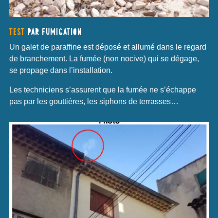
TEST
PAR FUMIGATION
Un galet de paraffine est déposé et allumé dans le regard
de branchement. La fumée (non nocive) qui se dégage,
se propage dans l’installation.
Les techniciens s’assurent que la fumée ne s’échappe
pas par les gouttières, les siphons de terrasses…