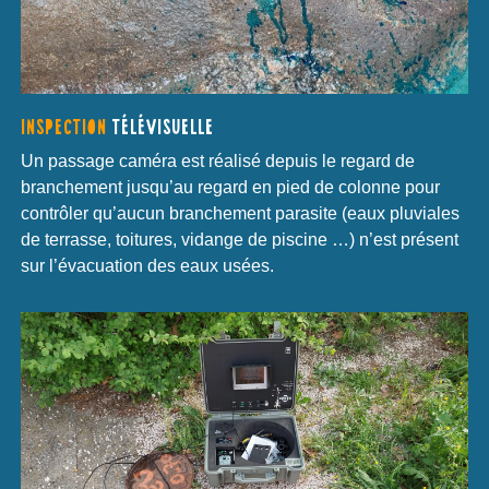
INSPECTION
TÉLÉVISUELLE
Un passage caméra est réalisé depuis le regard de
branchement jusqu’au regard en pied de colonne pour
contrôler qu’aucun branchement parasite (eaux pluviales
de terrasse, toitures, vidange de piscine …) n’est présent
sur l’évacuation des eaux usées.