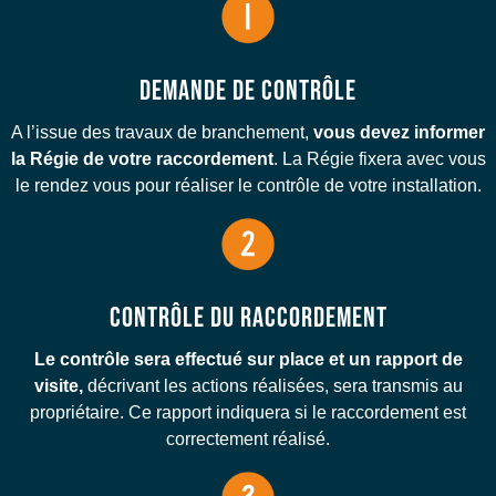
DEMANDE DE CONTRÔLE
A l’issue des travaux de branchement,
vous devez informer
la Régie de votre raccordement
. La Régie fixera avec vous
le rendez vous pour réaliser le contrôle de votre installation.
CONTRÔLE DU RACCORDEMENT
Le contrôle sera effectué sur place et un rapport de
visite,
décrivant les actions réalisées, sera transmis au
propriétaire. Ce rapport indiquera si le raccordement est
correctement réalisé.