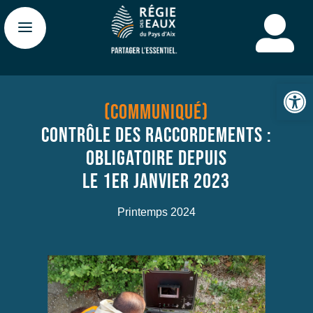

Ouv
(COMMUNIQUÉ)
CONTRÔLE DES RACCORDEMENTS :
OBLIGATOIRE DEPUIS
LE 1ER JANVIER 2023
Printemps 2024