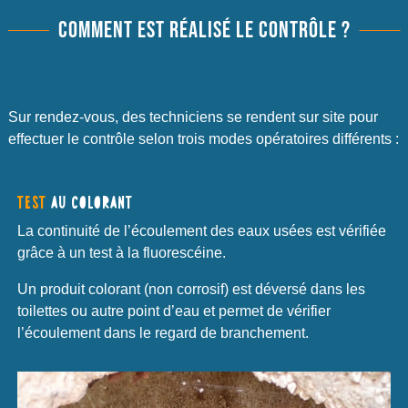
COMMENT EST RÉALISÉ LE CONTRÔLE ?
Sur rendez-vous, des techniciens se rendent sur site pour
effectuer le contrôle selon trois modes opératoires différents :
TEST
AU COLORANT
La continuité de l’écoulement des eaux usées est vérifiée
grâce à un test à la fluorescéine.
Un produit colorant (non corrosif) est déversé dans les
toilettes ou autre point d’eau et permet de vérifier
l’écoulement dans le regard de branchement.