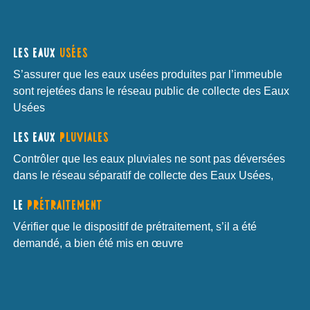
LES EAUX
USÉES
S’assurer que les eaux usées produites par l’immeuble
sont rejetées dans le réseau public de collecte des Eaux
Usées
LES EAUX
PLUVIALES
Contrôler que les eaux pluviales ne sont pas déversées
dans le réseau séparatif de collecte des Eaux Usées,
LE
PRÉTRAITEMENT
Vérifier que le dispositif de prétraitement, s’il a été
demandé, a bien été mis en œuvre