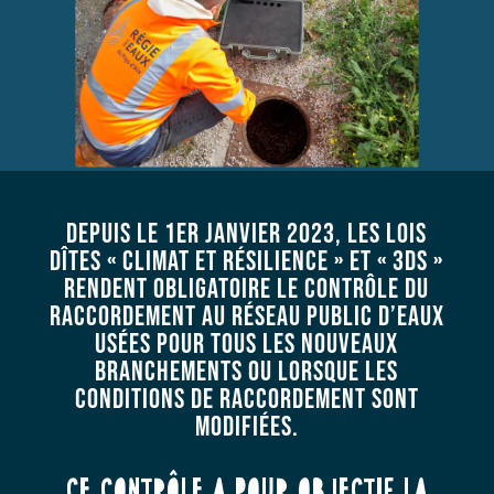
Depuis le 1er janvier 2023, les lois
dîtes « Climat et Résilience » et « 3DS »
rendent obligatoire le contrôle du
raccordement au réseau public d’eaux
usées pour tous les nouveaux
branchements ou lorsque les
conditions de raccordement sont
modifiées.
Ce contrôle a pour objectif la